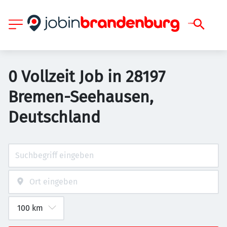
0 Vollzeit Job in 28197
Bremen-Seehausen,
Deutschland