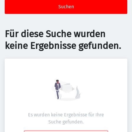
Suchen
Für diese Suche wurden
keine Ergebnisse gefunden.
Es wurden keine Ergebnisse für Ihre
Suche gefunden.