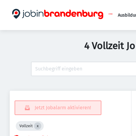
Ausbildu
4 Vollzeit 
Jetzt Jobalarm aktivieren!
Vollzeit