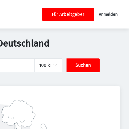
Für Arbeitgeber
Anmelden
 Deutschland
Suchen