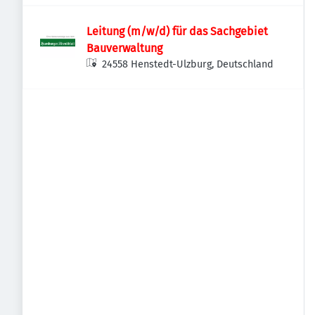
Leitung (m/w/d) für das Sachgebiet
Bauverwaltung
24558 Henstedt-Ulzburg, Deutschland