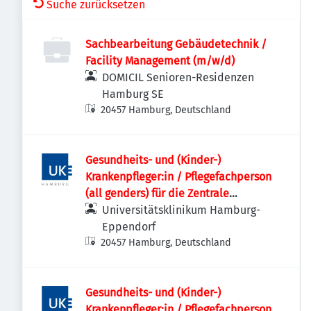
Suche zurücksetzen
Sachbearbeitung Gebäudetechnik /
Facility Management (m/w/d)
DOMICIL Senioren-Residenzen
Hamburg SE
20457 Hamburg, Deutschland
Gesundheits- und (Kinder-)
Krankenpfleger:in / Pflegefachperson
(all genders) für die Zentrale
Notaufnahme
Universitätsklinikum Hamburg-
Eppendorf
20457 Hamburg, Deutschland
Gesundheits- und (Kinder-)
Krankenpfleger:in / Pflegefachperson