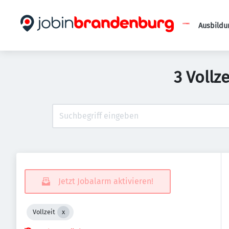
Ausbildu
3 Vollz
Jetzt Jobalarm aktivieren!
Vollzeit