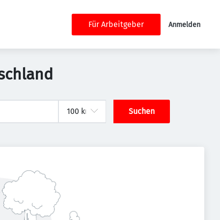
Für Arbeitgeber
Anmelden
tschland
Suchen