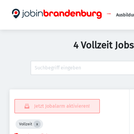
Ausbildu
4 Vollzeit Job
Jetzt Jobalarm aktivieren!
Vollzeit