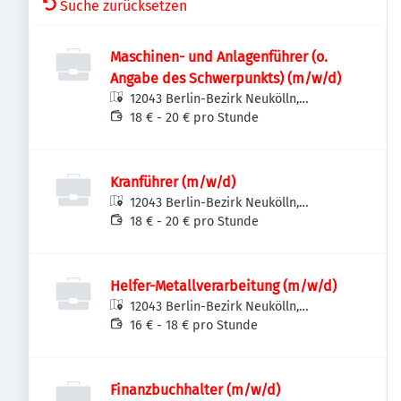
Suche zurücksetzen
Maschinen- und Anlagenführer (o.
Angabe des Schwerpunkts) (m/w/d)
12043 Berlin-Bezirk Neukölln,
Deutschland
18 € - 20 € pro Stunde
Kranführer (m/w/d)
12043 Berlin-Bezirk Neukölln,
Deutschland
18 € - 20 € pro Stunde
Helfer-Metallverarbeitung (m/w/d)
12043 Berlin-Bezirk Neukölln,
Deutschland
16 € - 18 € pro Stunde
Finanzbuchhalter (m/w/d)