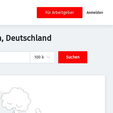
Für Arbeitgeber
Anmelden
ln, Deutschland
Suchen