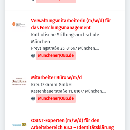
Verwaltungsmitarbeiterin (m/w/d) für
das Forschungsmanagement
Katholische Stiftungshochschule
München
Preysingstraße 25, 81667 München,
Deutschland
MünchenerJOBS.de
Mitarbeiter Büro w/m/d
Kreutzkamm GmbH
Kastenbauerstraße 11, 81677 München,
Deutschland
MünchenerJOBS.de
OSINT-Experten (m/w/d) für den
Arbeitsbereich R3.3 – Identitätsklärung