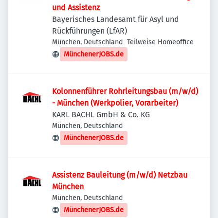
und Assistenz
Bayerisches Landesamt für Asyl und
Rückführungen (LfAR)
München, Deutschland
Teilweise Homeoffice
MünchenerJOBS.de
Kolonnenführer Rohrleitungsbau (m/w/d)
- München (Werkpolier, Vorarbeiter)
KARL BACHL GmbH & Co. KG
München, Deutschland
MünchenerJOBS.de
Assistenz Bauleitung (m/w/d) Netzbau
München
München, Deutschland
MünchenerJOBS.de