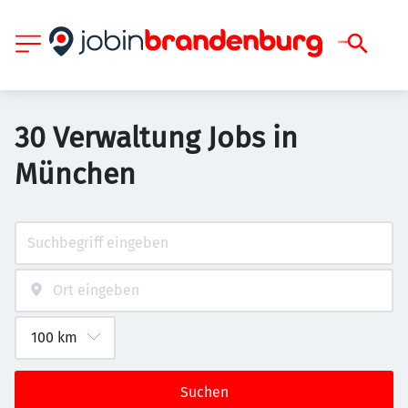
30 Verwaltung Jobs in
München
Suchen