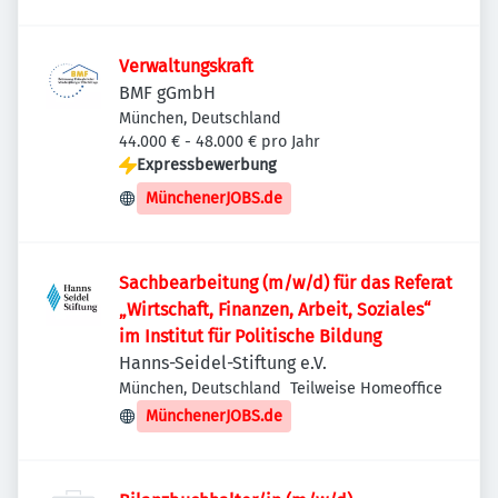
Verwaltungskraft
BMF gGmbH
München, Deutschland
44.000 € - 48.000 € pro Jahr
Expressbewerbung
MünchenerJOBS.de
Sachbearbeitung (m/w/d) für das Referat
„Wirtschaft, Finanzen, Arbeit, Soziales“
im Institut für Politische Bildung
Hanns-Seidel-Stiftung e.V.
München, Deutschland
Teilweise Homeoffice
MünchenerJOBS.de