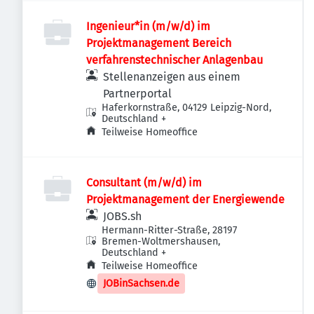
Ingenieur*in (m/w/d) im
Projektmanagement Bereich
verfahrenstechnischer Anlagenbau
Stellenanzeigen aus einem
Partnerportal
Haferkornstraße, 04129 Leipzig-Nord,
Deutschland
+
Teilweise Homeoffice
Consultant (m/w/d) im
Projektmanagement der Energiewende
JOBS.sh
Hermann-Ritter-Straße, 28197
Bremen-Woltmershausen,
Deutschland
+
Teilweise Homeoffice
JOBinSachsen.de