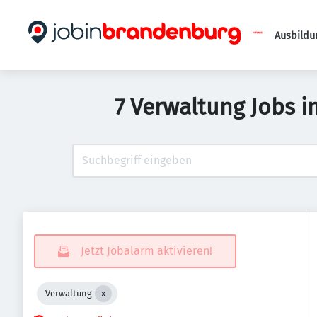
Ausbildu
7 Verwaltung Jobs i
Jetzt Jobalarm aktivieren!
Verwaltung