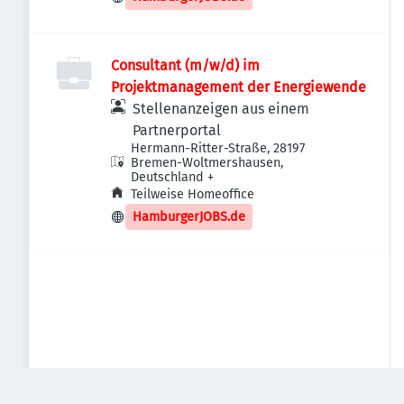
Consultant (m/w/d) im
Projektmanagement der Energiewende
Stellenanzeigen aus einem
Partnerportal
Hermann-Ritter-Straße, 28197
Bremen-Woltmershausen,
Deutschland
+
Teilweise Homeoffice
HamburgerJOBS.de