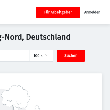
Für Arbeitgeber
Anmelden
ig-Nord, Deutschland
Suchen