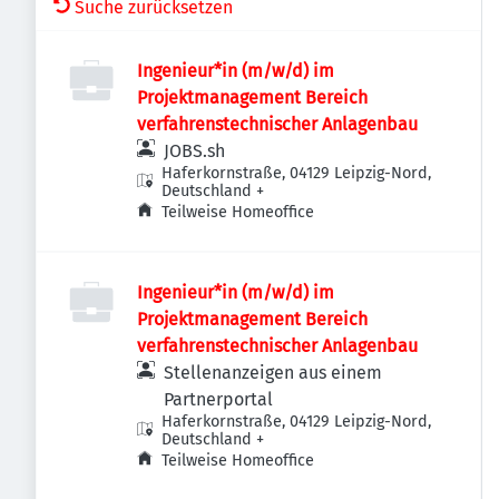
Suche zurücksetzen
Ingenieur*in (m/w/d) im
Projektmanagement Bereich
verfahrenstechnischer Anlagenbau
JOBS.sh
Haferkornstraße, 04129 Leipzig-Nord,
Deutschland
+
Teilweise Homeoffice
Ingenieur*in (m/w/d) im
Projektmanagement Bereich
verfahrenstechnischer Anlagenbau
Stellenanzeigen aus einem
Partnerportal
Haferkornstraße, 04129 Leipzig-Nord,
Deutschland
+
Teilweise Homeoffice