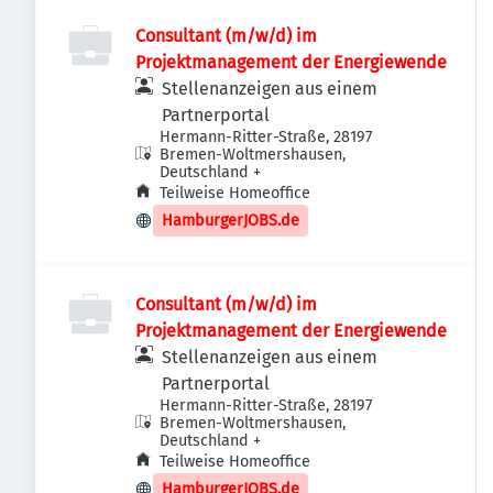
Consultant (m/w/d) im
Projektmanagement der Energiewende
Stellenanzeigen aus einem
Partnerportal
Hermann-Ritter-Straße, 28197
Bremen-Woltmershausen,
Deutschland
+
Teilweise Homeoffice
HamburgerJOBS.de
Consultant (m/w/d) im
Projektmanagement der Energiewende
Stellenanzeigen aus einem
Partnerportal
Hermann-Ritter-Straße, 28197
Bremen-Woltmershausen,
Deutschland
+
Teilweise Homeoffice
HamburgerJOBS.de