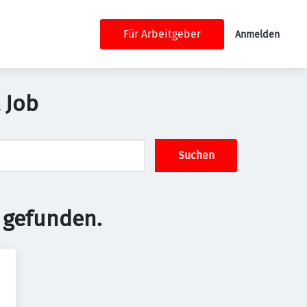
Für Arbeitgeber
Anmelden
 Job
Suchen
 gefunden.