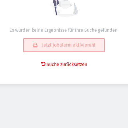
Es wurden keine Ergebnisse für Ihre Suche gefunden.
Jetzt Jobalarm aktivieren!
Suche zurücksetzen