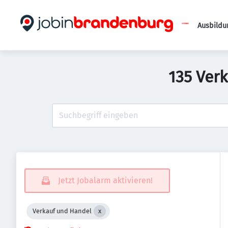
Ausbildu
135 Ver
Jetzt Jobalarm aktivieren!
Verkauf und Handel