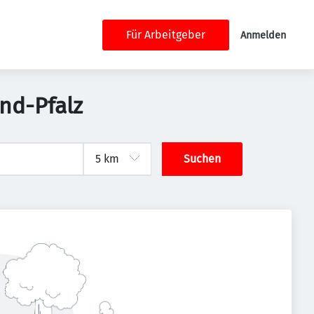
Für Arbeitgeber
Anmelden
nd-Pfalz
Suchen