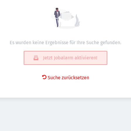
Es wurden keine Ergebnisse für Ihre Suche gefunden.
Jetzt Jobalarm aktivieren!
Suche zurücksetzen