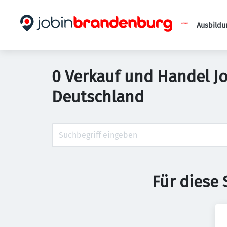
Ausbildu
0 Verkauf und Handel Jo
Deutschland
Für diese