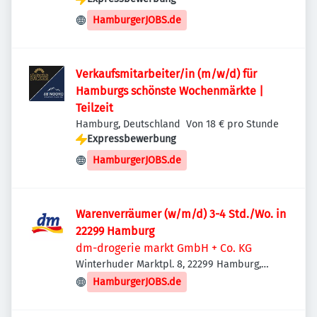
HamburgerJOBS.de
Verkaufsmitarbeiter/in (m/w/d) für
Hamburgs schönste Wochenmärkte |
Teilzeit
Hamburg, Deutschland
Von 18 € pro Stunde
Expressbewerbung
HamburgerJOBS.de
Warenverräumer (w/m/d) 3-4 Std./Wo. in
22299 Hamburg
dm-drogerie markt GmbH + Co. KG
Winterhuder Marktpl. 8, 22299 Hamburg,
Deutschland
HamburgerJOBS.de