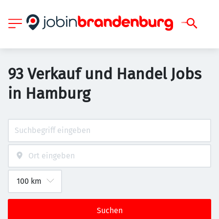
93 Verkauf und Handel Jobs
in Hamburg
Suchen