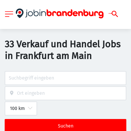
33 Verkauf und Handel Jobs
in Frankfurt am Main
Suchen