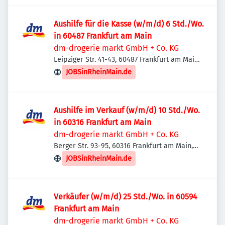
Aushilfe für die Kasse (w/m/d) 6 Std./Wo.
in 60487 Frankfurt am Main
dm-drogerie markt GmbH + Co. KG
Leipziger Str. 41-43, 60487 Frankfurt am Main,
Deutschland
JOBSinRheinMain.de
Aushilfe im Verkauf (w/m/d) 10 Std./Wo.
in 60316 Frankfurt am Main
dm-drogerie markt GmbH + Co. KG
Berger Str. 93-95, 60316 Frankfurt am Main,
Deutschland
JOBSinRheinMain.de
Verkäufer (w/m/d) 25 Std./Wo. in 60594
Frankfurt am Main
dm-drogerie markt GmbH + Co. KG