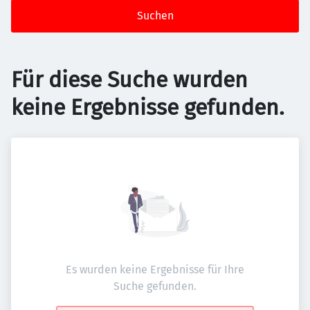
Suchen
Für diese Suche wurden
keine Ergebnisse gefunden.
Es wurden keine Ergebnisse für Ihre
Suche gefunden.