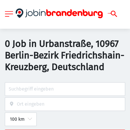
0 Job in Urbanstraße, 10967
Berlin-Bezirk Friedrichshain-
Kreuzberg, Deutschland