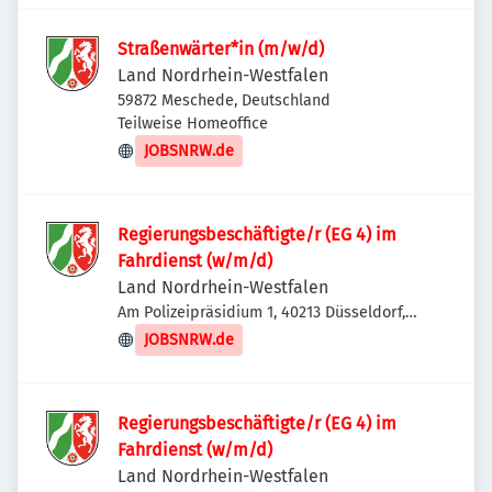
Straßenwärter*in (m/w/d)
Land Nordrhein-Westfalen
59872 Meschede, Deutschland
Teilweise Homeoffice
JOBSNRW.de
Regierungsbeschäftigte/r (EG 4) im
Fahrdienst (w/m/d)
Land Nordrhein-Westfalen
Am Polizeipräsidium 1, 40213 Düsseldorf,
Deutschland
JOBSNRW.de
Regierungsbeschäftigte/r (EG 4) im
Fahrdienst (w/m/d)
Land Nordrhein-Westfalen