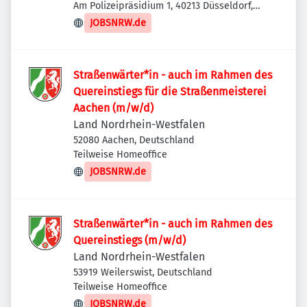
Am Polizeipräsidium 1, 40213 Düsseldorf,
Deutschland
JOBSNRW.de
Straßenwärter*in - auch im Rahmen des
Quereinstiegs für die Straßenmeisterei
Aachen (m/w/d)
Land Nordrhein-Westfalen
52080 Aachen, Deutschland
Teilweise Homeoffice
JOBSNRW.de
Straßenwärter*in - auch im Rahmen des
Quereinstiegs (m/w/d)
Land Nordrhein-Westfalen
53919 Weilerswist, Deutschland
Teilweise Homeoffice
JOBSNRW.de