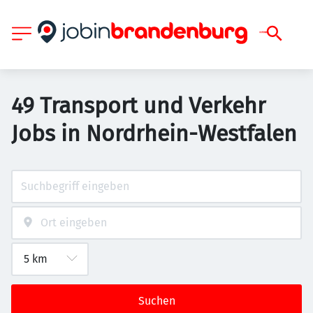
49 Transport und Verkehr
Jobs in Nordrhein-Westfalen
Suchen