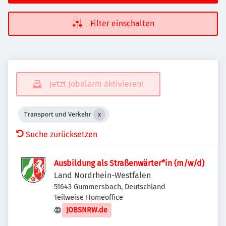
Filter einschalten
Jetzt Jobalarm aktivieren!
Transport und Verkehr
Suche zurücksetzen
Ausbildung als Straßenwärter*in (m/w/d)
Land Nordrhein-Westfalen
51643 Gummersbach, Deutschland
Teilweise Homeoffice
JOBSNRW.de