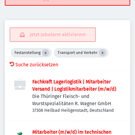
Jetzt Jobalarm aktivieren!
Festanstellung
Transport und Verkehr
Suche zurücksetzen
Fachkraft Lagerlogistik | Mitarbeiter
Versand | Logistikmitarbeiter (m/w/d)
Die Thüringer Fleisch- und
Wurstspezialitäten R. Wagner GmbH
37308 Heilbad Heiligenstadt, Deutschland
Mitarbeiter (m/w/d) im technischen