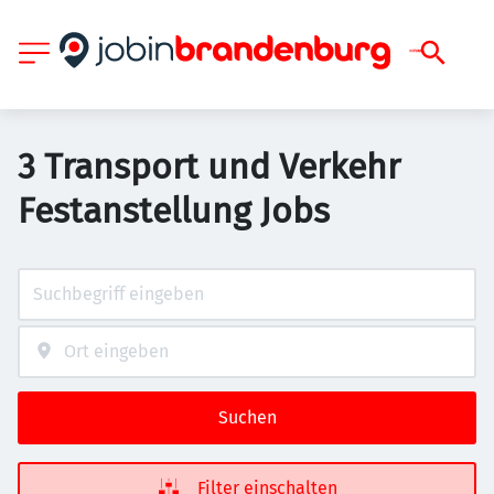
3 Transport und Verkehr
Festanstellung Jobs
Suchen
Filter einschalten