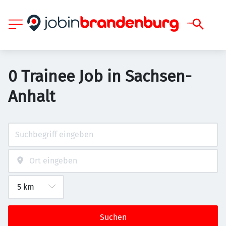
0 Trainee Job in Sachsen-
Anhalt
Suchen