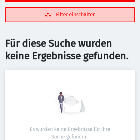
Filter einschalten
Für diese Suche wurden
keine Ergebnisse gefunden.
Es wurden keine Ergebnisse für Ihre
Suche gefunden.