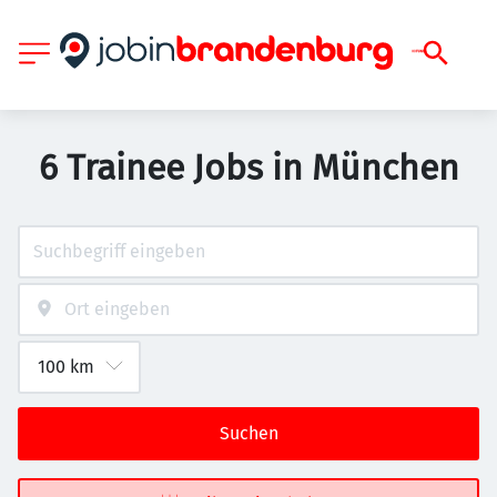
6 Trainee Jobs in München
Suchen