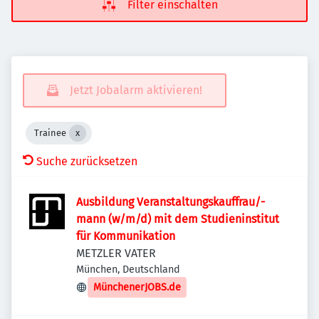
Filter einschalten
Jetzt Jobalarm aktivieren!
Trainee
Suche zurücksetzen
Ausbildung Veranstaltungskauffrau/-
mann (w/m/d) mit dem Studieninstitut
für Kommunikation
METZLER VATER
München, Deutschland
MünchenerJOBS.de