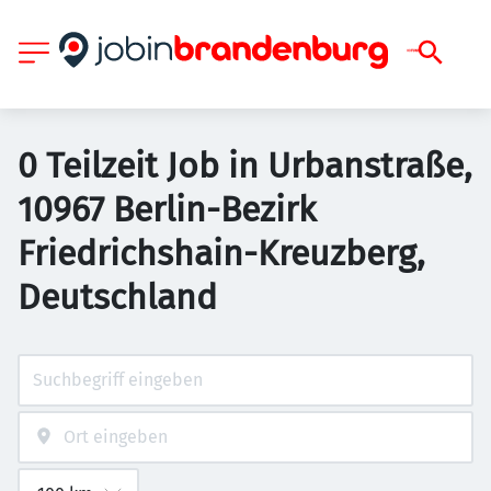
0 Teilzeit Job in Urbanstraße,
10967 Berlin-Bezirk
Friedrichshain-Kreuzberg,
Deutschland