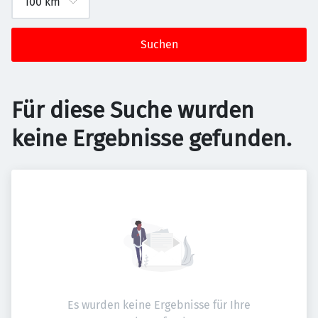
Suchen
Für diese Suche wurden
keine Ergebnisse gefunden.
Es wurden keine Ergebnisse für Ihre