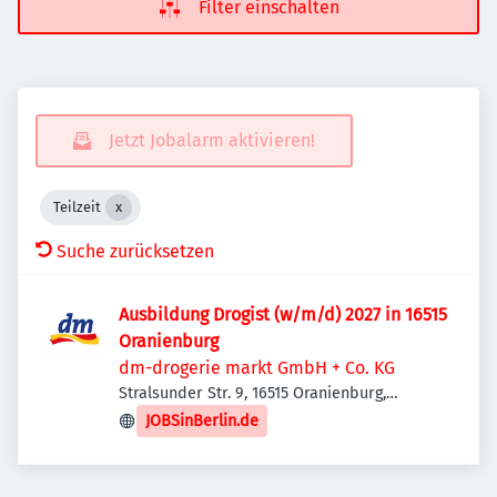
Filter einschalten
Jetzt Jobalarm aktivieren!
Teilzeit
Suche zurücksetzen
Ausbildung Drogist (w/m/d) 2027 in 16515
Oranienburg
dm-drogerie markt GmbH + Co. KG
Stralsunder Str. 9, 16515 Oranienburg,
Deutschland
JOBSinBerlin.de