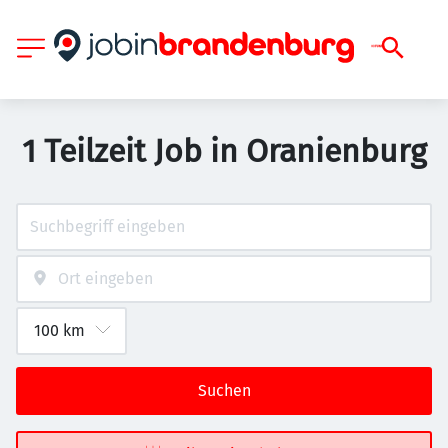
1 Teilzeit Job in Oranienburg
Suchen