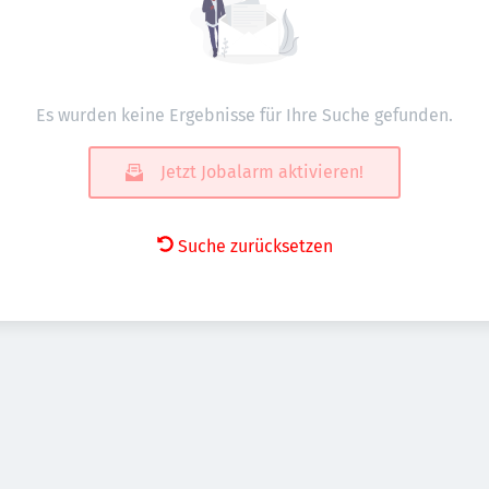
Es wurden keine Ergebnisse für Ihre Suche gefunden.
Jetzt Jobalarm aktivieren!
Suche zurücksetzen