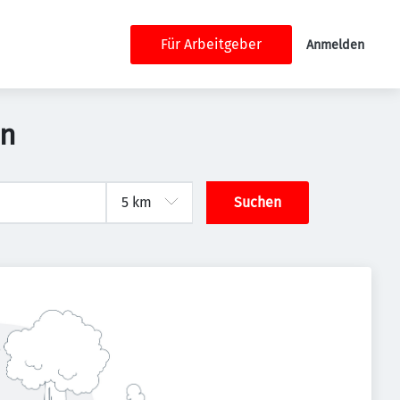
Für Arbeitgeber
Anmelden
en
Suchen