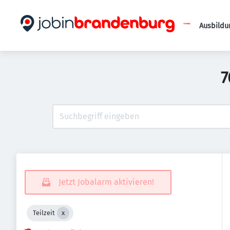
Ausbildu
7
Jetzt Jobalarm aktivieren!
Teilzeit