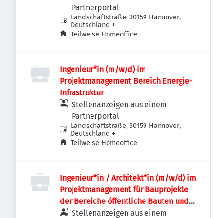
Partnerportal
Landschaftstraße, 30159 Hannover,
Deutschland
+
Teilweise Homeoffice
Ingenieur*in (m/w/d) im
Projektmanagement Bereich Energie-
Infrastruktur
Stellenanzeigen aus einem
Partnerportal
Landschaftstraße, 30159 Hannover,
Deutschland
+
Teilweise Homeoffice
Ingenieur*in / Architekt*in (m/w/d) im
Projektmanagement für Bauprojekte
der Bereiche öffentliche Bauten und
Industriebauten / Infrastruktur
Stellenanzeigen aus einem