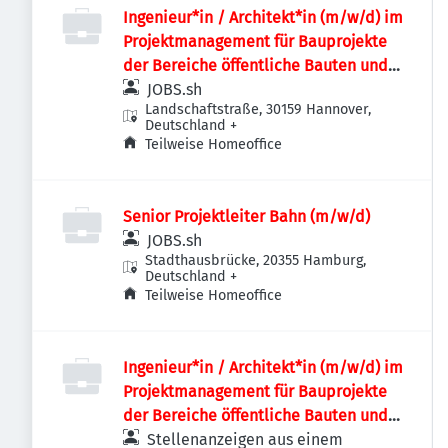
Ingenieur*in / Architekt*in (m/w/d) im
Projektmanagement für Bauprojekte
der Bereiche öffentliche Bauten und
Industriebauten / Infrastruktur
JOBS.sh
Landschaftstraße, 30159 Hannover,
Deutschland
+
Teilweise Homeoffice
Senior Projektleiter Bahn (m/w/d)
JOBS.sh
Stadthausbrücke, 20355 Hamburg,
Deutschland
+
Teilweise Homeoffice
Ingenieur*in / Architekt*in (m/w/d) im
Projektmanagement für Bauprojekte
der Bereiche öffentliche Bauten und
Industriebauten / Infrastruktur
Stellenanzeigen aus einem