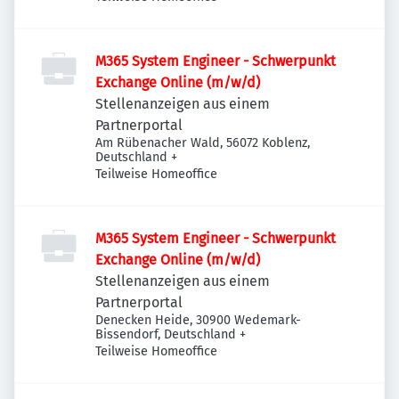
M365 System Engineer - Schwerpunkt
Exchange Online (m/w/d)
Stellenanzeigen aus einem
Partnerportal
Am Rübenacher Wald, 56072 Koblenz,
Deutschland
+
Teilweise Homeoffice
M365 System Engineer - Schwerpunkt
Exchange Online (m/w/d)
Stellenanzeigen aus einem
Partnerportal
Denecken Heide, 30900 Wedemark-
Bissendorf, Deutschland
+
Teilweise Homeoffice