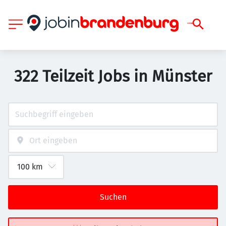
322 Teilzeit Jobs in Münster
Suchen