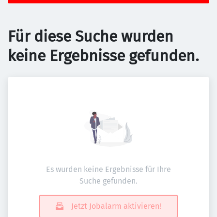
Für diese Suche wurden
keine Ergebnisse gefunden.
Es wurden keine Ergebnisse für Ihre
Suche gefunden.
Jetzt Jobalarm aktivieren!