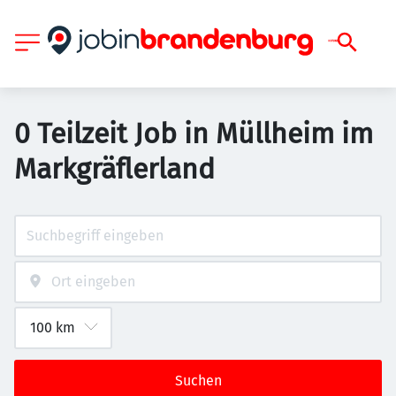
0 Teilzeit Job in Müllheim im
Markgräflerland
Suchen