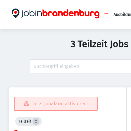
Ausbildu
3 Teilzeit Job
Jetzt Jobalarm aktivieren!
Teilzeit