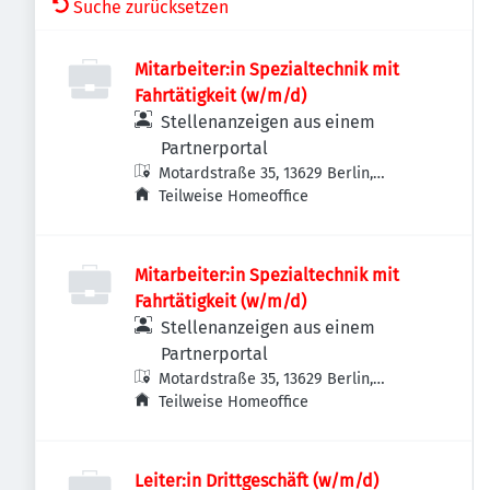
Suche zurücksetzen
Mitarbeiter:in Spezialtechnik mit
Fahrtätigkeit (w/m/d)
Stellenanzeigen aus einem
Partnerportal
Motardstraße 35, 13629 Berlin,
Deutschland
Teilweise Homeoffice
Mitarbeiter:in Spezialtechnik mit
Fahrtätigkeit (w/m/d)
Stellenanzeigen aus einem
Partnerportal
Motardstraße 35, 13629 Berlin,
Deutschland
Teilweise Homeoffice
Leiter:in Drittgeschäft (w/m/d)