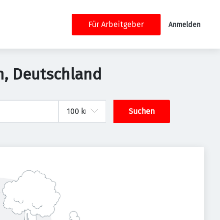
Für Arbeitgeber
Anmelden
in, Deutschland
Suchen