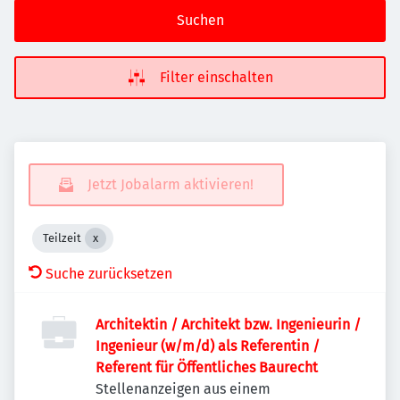
Suchen
Filter einschalten
Jetzt Jobalarm aktivieren!
Teilzeit
Suche zurücksetzen
Architektin / Architekt bzw. Ingenieurin /
Ingenieur (w/m/d) als Referentin /
Referent für Öffentliches Baurecht
Stellenanzeigen aus einem