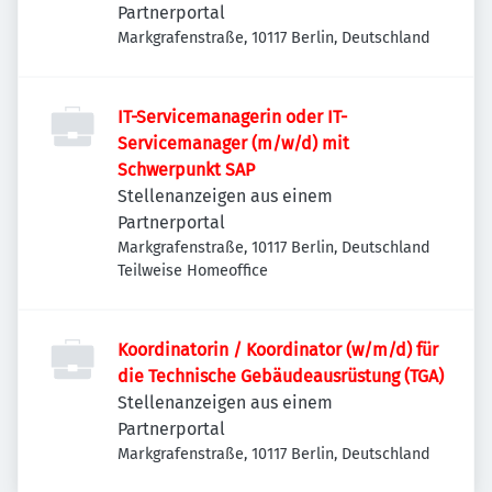
Partnerportal
Markgrafenstraße, 10117 Berlin, Deutschland
IT-Servicemanagerin oder IT-
Servicemanager (m/w/d) mit
Schwerpunkt SAP
Stellenanzeigen aus einem
Partnerportal
Markgrafenstraße, 10117 Berlin, Deutschland
Teilweise Homeoffice
Koordinatorin / Koordinator (w/m/d) für
die Technische Gebäudeausrüstung (TGA)
Stellenanzeigen aus einem
Partnerportal
Markgrafenstraße, 10117 Berlin, Deutschland