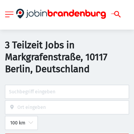
3 Teilzeit Jobs in
Markgrafenstraße, 10117
Berlin, Deutschland