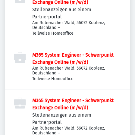
Exchange Online (m/w/d)
Stellenanzeigen aus einem
Partnerportal
Am Rübenacher Wald, 56072 Koblenz,
Deutschland
+
Teilweise Homeoffice
M365 System Engineer - Schwerpunkt
Exchange Online (m/w/d)
Am Rübenacher Wald, 56072 Koblenz,
Deutschland
+
Teilweise Homeoffice
M365 System Engineer - Schwerpunkt
Exchange Online (m/w/d)
Stellenanzeigen aus einem
Partnerportal
Am Rübenacher Wald, 56072 Koblenz,
Deutschland
+