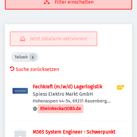
Filter einschalten
Jetzt Jobalarm aktivieren!
Teilzeit
Suche zurücksetzen
Fachkraft (m/w/d) Lagerlogistik
Spiess Elektro Markt GmbH
Hohenaspen 44-54, 69231 Rauenberg,
Deutschland
RheinNeckarJOBS.de
M365 System Engineer - Schwerpunkt