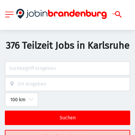
376 Teilzeit Jobs in Karlsruhe
Suchen