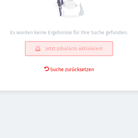
Es wurden keine Ergebnisse für Ihre Suche gefunden.
Jetzt Jobalarm aktivieren!
Suche zurücksetzen