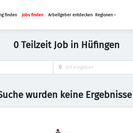
ng finden
Jobs finden
Arbeitgeber entdecken
Regionen
Haupt-Navigation
0 Teilzeit Job in Hüfingen
 Suche wurden keine Ergebnisse