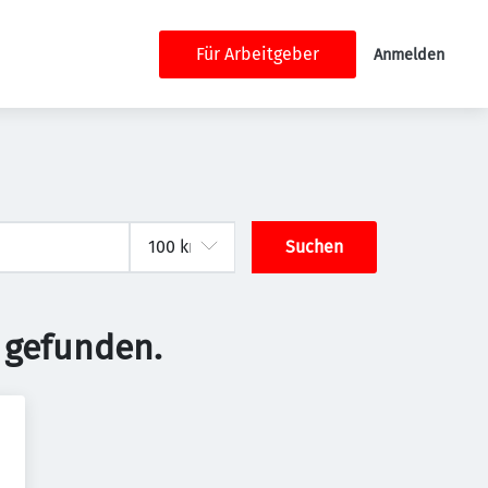
Für Arbeitgeber
Anmelden
Suchen
 gefunden.