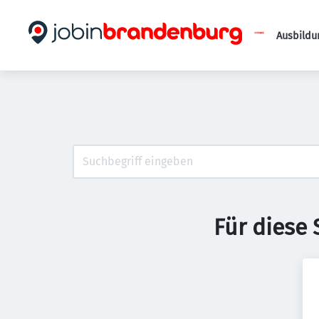
Ausbildu
Für diese