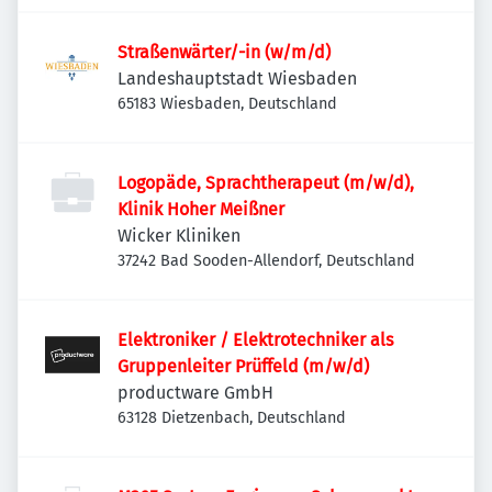
Straßenwärter/-in (w/m/d)
Landeshauptstadt Wiesbaden
65183 Wiesbaden, Deutschland
Logopäde, Sprachtherapeut (m/w/d),
Klinik Hoher Meißner
Wicker Kliniken
37242 Bad Sooden-Allendorf, Deutschland
Elektroniker / Elektrotechniker als
Gruppenleiter Prüffeld (m/w/d)
productware GmbH
63128 Dietzenbach, Deutschland