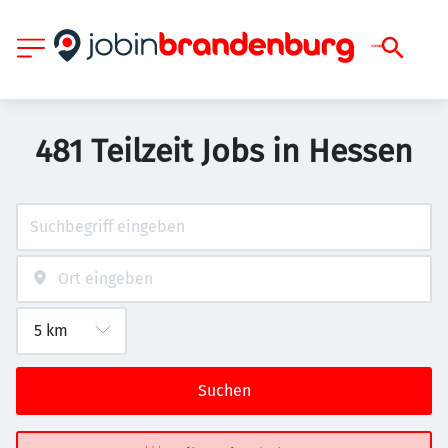
481 Teilzeit Jobs in Hessen
Suchen