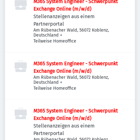
M365 System Engineer - Schwerpunkt
Exchange Online (m/w/d)
Stellenanzeigen aus einem
Partnerportal
Am Rübenacher Wald, 56072 Koblenz,
Deutschland
+
Teilweise Homeoffice
M365 System Engineer - Schwerpunkt
Exchange Online (m/w/d)
Am Rübenacher Wald, 56072 Koblenz,
Deutschland
+
Teilweise Homeoffice
M365 System Engineer - Schwerpunkt
Exchange Online (m/w/d)
Stellenanzeigen aus einem
Partnerportal
Am Rübenacher Wald, 56072 Koblenz,