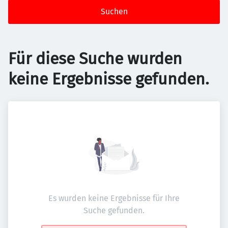
Suchen
Für diese Suche wurden
keine Ergebnisse gefunden.
Es wurden keine Ergebnisse für Ihre
Suche gefunden.