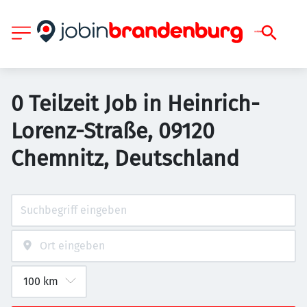
0 Teilzeit Job in Heinrich-
Lorenz-Straße, 09120
Chemnitz, Deutschland