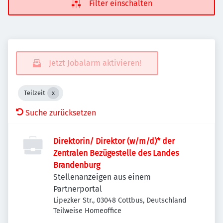
Filter einschalten
Jetzt Jobalarm aktivieren!
Teilzeit
Suche zurücksetzen
Direktorin/ Direktor (w/m/d)* der
Zentralen Bezügestelle des Landes
Brandenburg
Stellenanzeigen aus einem
Partnerportal
Lipezker Str., 03048 Cottbus, Deutschland
Teilweise Homeoffice