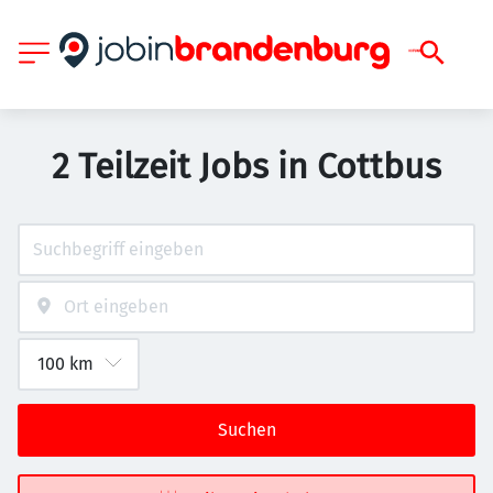
2 Teilzeit Jobs in Cottbus
Suchen