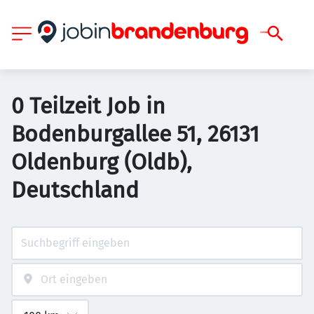
0 Teilzeit Job in
Bodenburgallee 51, 26131
Oldenburg (Oldb),
Deutschland