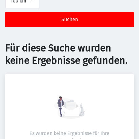
Suchen
Für diese Suche wurden
keine Ergebnisse gefunden.
Es wurden keine Ergebnisse für Ihre