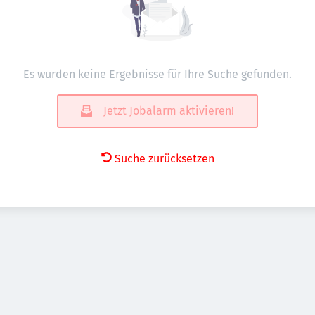
Es wurden keine Ergebnisse für Ihre Suche gefunden.
Jetzt Jobalarm aktivieren!
Suche zurücksetzen