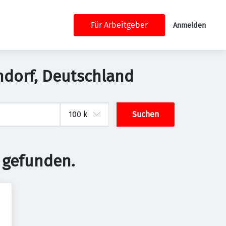
Für Arbeitgeber
Anmelden
endorf, Deutschland
Suchen
 gefunden.