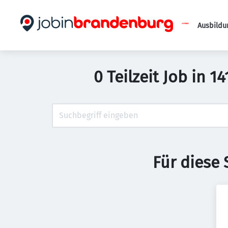
Ausbildu
0 Teilzeit Job in 
Für diese