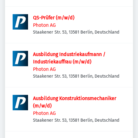
QS-Prüfer (m/w/d)
Photon AG
Staakener Str. 53, 13581 Berlin, Deutschland
Ausbildung Industriekaufmann /
Industriekauffrau (m/w/d)
Photon AG
Staakener Str. 53, 13581 Berlin, Deutschland
Ausbildung Konstruktionsmechaniker
(m/w/d)
Photon AG
Staakener Str. 53, 13581 Berlin, Deutschland