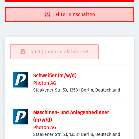
Filter einschalten
Jetzt Jobalarm aktivieren!
Schweißer (m/w/d)
Photon AG
Staakener Str. 53, 13581 Berlin, Deutschland
Maschinen- und Anlagenbediener
(m/w/d)
Photon AG
Staakener Str. 53, 13581 Berlin, Deutschland