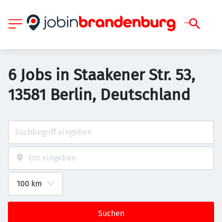
6 Jobs in Staakener Str. 53,
13581 Berlin, Deutschland
Suchen