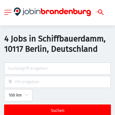
4 Jobs in Schiffbauerdamm,
10117 Berlin, Deutschland
Suchen