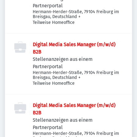
Partnerportal
Hermann-Herder-Straße, 79104 Freiburg im
Breisgau, Deutschland
+
Teilweise Homeoffice
Digital Media Sales Manager (m/w/d)
B2B
Stellenanzeigen aus einem
Partnerportal
Hermann-Herder-Straße, 79104 Freiburg im
Breisgau, Deutschland
+
Teilweise Homeoffice
Digital Media Sales Manager (m/w/d)
B2B
Stellenanzeigen aus einem
Partnerportal
Hermann-Herder-Straße, 79104 Freiburg im