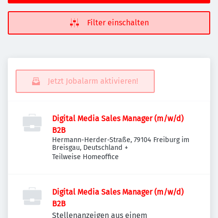
Filter einschalten
Jetzt Jobalarm aktivieren!
Digital Media Sales Manager (m/w/d)
B2B
Hermann-Herder-Straße, 79104 Freiburg im
Breisgau, Deutschland
+
Teilweise Homeoffice
Digital Media Sales Manager (m/w/d)
B2B
Stellenanzeigen aus einem