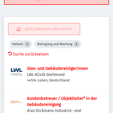
Jetzt Jobalarm aktivieren!
Vollzeit
Reinigung und Wartung
Suche zurücksetzen
Glas- und Gebäudereiniger:innen
LWL-Klinik Dortmund
44534 Lünen, Deutschland
Kundenbetreuer / Objektleiter* in der
Gebäudereinigung
dias Dickmann Industrie- und