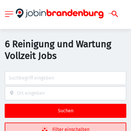
6 Reinigung und Wartung
Vollzeit Jobs
Suchen
Filter einschalten