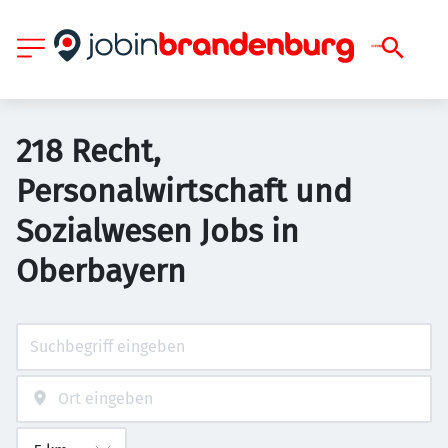
218 Recht,
Personalwirtschaft und
Sozialwesen Jobs in
Oberbayern