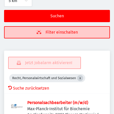
Suchen
Filter einschalten
Jetzt Jobalarm aktivieren!
Recht, Personalwirtschaft und Sozialwesen
Suche zurücksetzen
Personalsachbearbeiter (m/w/d)
Max-Planck-Institut für Biochemie