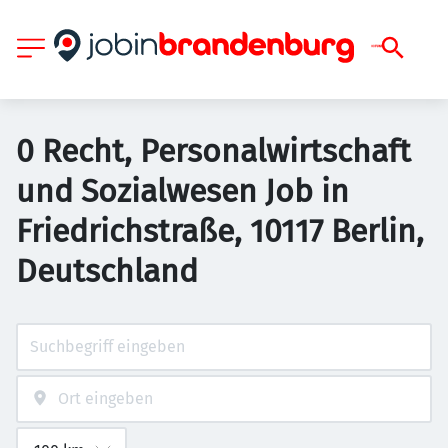
0 Recht, Personalwirtschaft
und Sozialwesen Job in
Friedrichstraße, 10117 Berlin,
Deutschland