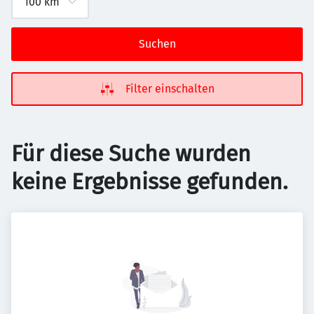
Suchen
Filter einschalten
Für diese Suche wurden
keine Ergebnisse gefunden.