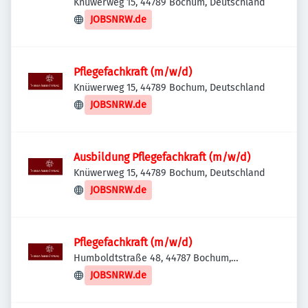
Knüwerweg 15, 44789 Bochum, Deutschland
JOBSNRW.de
Pflegefachkraft (m/w/d)
Knüwerweg 15, 44789 Bochum, Deutschland
JOBSNRW.de
Ausbildung Pflegefachkraft (m/w/d)
Knüwerweg 15, 44789 Bochum, Deutschland
JOBSNRW.de
Pflegefachkraft (m/w/d)
Humboldtstraße 48, 44787 Bochum,
Deutschland
JOBSNRW.de