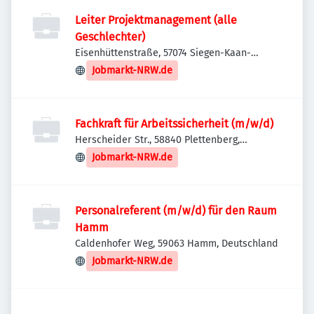
Leiter Projektmanagement (alle
Geschlechter)
Eisenhüttenstraße, 57074 Siegen-Kaan-
Marienborn, Deutschland
Jobmarkt-NRW.de
Fachkraft für Arbeitssicherheit (m/w/d)
Herscheider Str., 58840 Plettenberg,
Deutschland
Jobmarkt-NRW.de
Personalreferent (m/w/d) für den Raum
Hamm
Caldenhofer Weg, 59063 Hamm, Deutschland
Jobmarkt-NRW.de