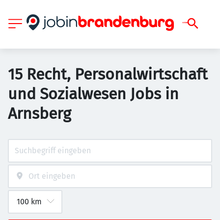
15 Recht, Personalwirtschaft
und Sozialwesen Jobs in
Arnsberg