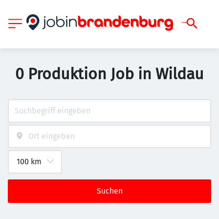
0 Produktion Job in Wildau
Suchen