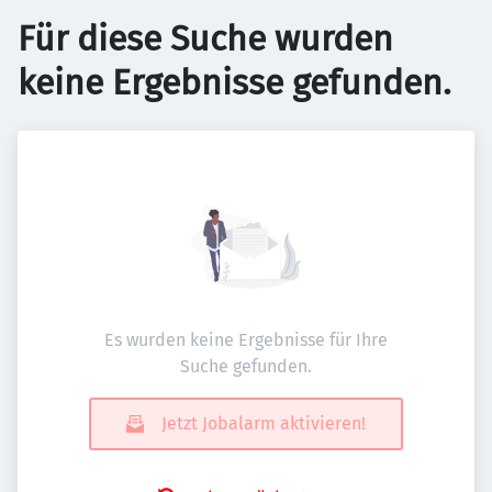
Für diese Suche wurden
keine Ergebnisse gefunden.
Es wurden keine Ergebnisse für Ihre
Suche gefunden.
Jetzt Jobalarm aktivieren!