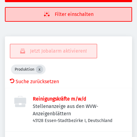
Filter einschalten
Jetzt Jobalarm aktivieren!
Produktion
Suche zurücksetzen
Reinigungskräfte m/w/d
Stellenanzeige aus den WVW-
Anzeigenblättern
45128 Essen-Stadtbezirke I, Deutschland