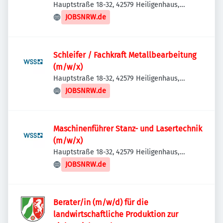
Hauptstraße 18-32, 42579 Heiligenhaus,
Deutschland
JOBSNRW.de
Schleifer / Fachkraft Metallbearbeitung
(m/w/x)
Hauptstraße 18-32, 42579 Heiligenhaus,
Deutschland
JOBSNRW.de
Maschinenführer Stanz- und Lasertechnik
(m/w/x)
Hauptstraße 18-32, 42579 Heiligenhaus,
Deutschland
JOBSNRW.de
Berater/in (m/w/d) für die
landwirtschaftliche Produktion zur