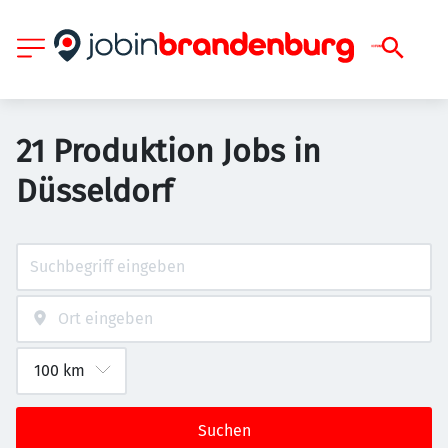
21 Produktion Jobs in
Düsseldorf
Suchen