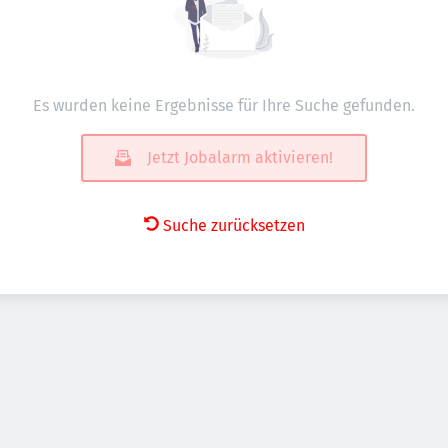
Es wurden keine Ergebnisse für Ihre Suche gefunden.
Jetzt Jobalarm aktivieren!
Suche zurücksetzen