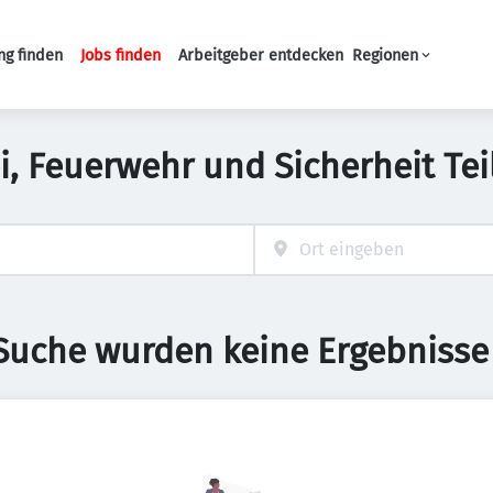
ng finden
Jobs finden
Arbeitgeber entdecken
Regionen
Haupt-Navigation
i, Feuerwehr und Sicherheit Tei
 Suche wurden keine Ergebnisse