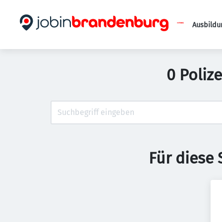
Ausbildu
0 Polize
Für diese