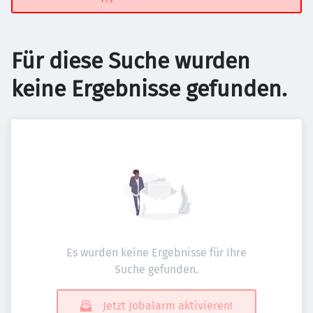
Für diese Suche wurden
keine Ergebnisse gefunden.
Es wurden keine Ergebnisse für Ihre
Suche gefunden.
Jetzt Jobalarm aktivieren!