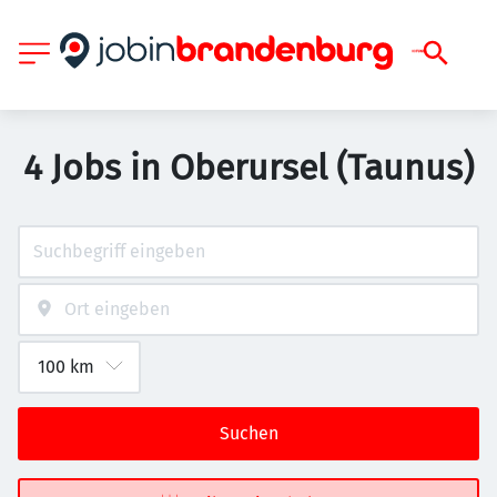
4 Jobs in Oberursel (Taunus)
Suchen