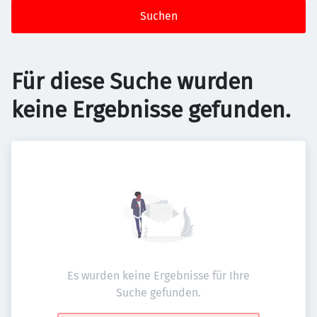
Suchen
Für diese Suche wurden
keine Ergebnisse gefunden.
Es wurden keine Ergebnisse für Ihre
Suche gefunden.