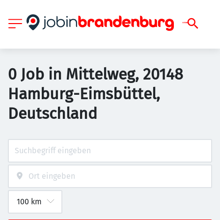
0 Job in Mittelweg, 20148
Hamburg-Eimsbüttel,
Deutschland