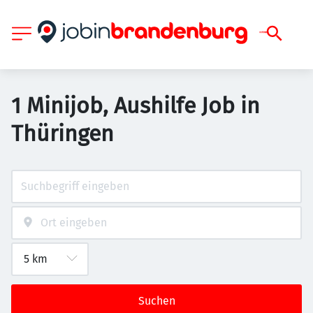
1 Minijob, Aushilfe Job in
Thüringen
Suchen