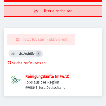
Filter einschalten
Jetzt Jobalarm aktivieren!
Minijob, Aushilfe
Suche zurücksetzen
Reinigungskräfte (m/w/d)
Jobs aus der Region
99086 Erfurt, Deutschland