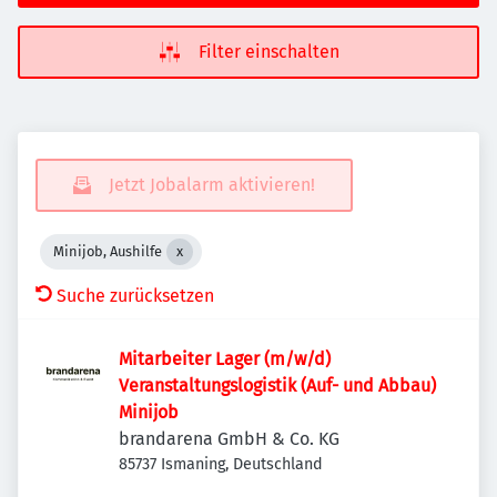
Filter einschalten
Jetzt Jobalarm aktivieren!
Minijob, Aushilfe
Suche zurücksetzen
Mitarbeiter Lager (m/w/d)
Veranstaltungslogistik (Auf- und Abbau)
Minijob
brandarena GmbH & Co. KG
85737 Ismaning, Deutschland