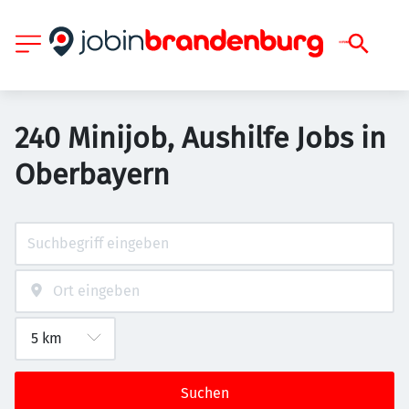
240 Minijob, Aushilfe Jobs in
Oberbayern
Suchen