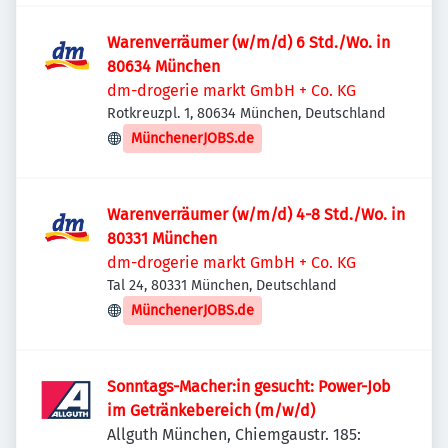
Warenverräumer (w/m/d) 6 Std./Wo. in
80634 München
dm-drogerie markt GmbH + Co. KG
Rotkreuzpl. 1, 80634 München, Deutschland
MünchenerJOBS.de
Warenverräumer (w/m/d) 4-8 Std./Wo. in
80331 München
dm-drogerie markt GmbH + Co. KG
Tal 24, 80331 München, Deutschland
MünchenerJOBS.de
Sonntags-Macher:in gesucht: Power-Job
im Getränkebereich (m/w/d)
Allguth München, Chiemgaustr. 185: