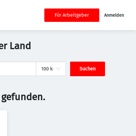
Für Arbeitgeber
Anmelden
er Land
Suchen
 gefunden.