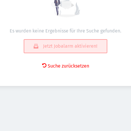
Es wurden keine Ergebnisse für Ihre Suche gefunden.
Jetzt Jobalarm aktivieren!
Suche zurücksetzen