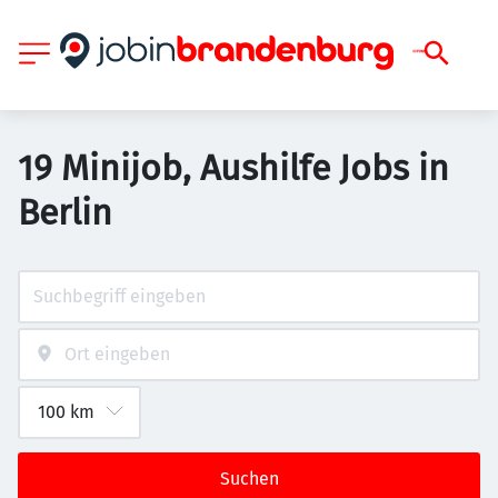
19 Minijob, Aushilfe Jobs in
Berlin
Suchen