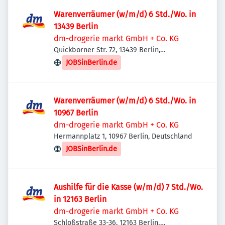
Warenverräumer (w/m/d) 6 Std./Wo. in
13439 Berlin
dm-drogerie markt GmbH + Co. KG
Quickborner Str. 72, 13439 Berlin,
Deutschland
JOBSinBerlin.de
Warenverräumer (w/m/d) 6 Std./Wo. in
10967 Berlin
dm-drogerie markt GmbH + Co. KG
Hermannplatz 1, 10967 Berlin, Deutschland
JOBSinBerlin.de
Aushilfe für die Kasse (w/m/d) 7 Std./Wo.
in 12163 Berlin
dm-drogerie markt GmbH + Co. KG
Schloßstraße 33-36, 12163 Berlin,