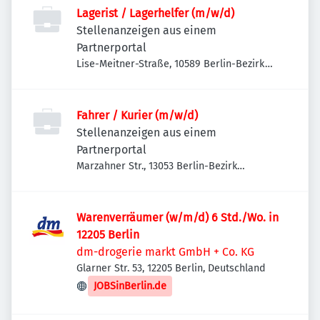
Lagerist / Lagerhelfer (m/w/d)
Stellenanzeigen aus einem
Partnerportal
Lise-Meitner-Straße, 10589 Berlin-Bezirk
Charlottenburg-Wilmersdorf, Deutschland
Fahrer / Kurier (m/w/d)
Stellenanzeigen aus einem
Partnerportal
Marzahner Str., 13053 Berlin-Bezirk
Lichtenberg, Deutschland
Warenverräumer (w/m/d) 6 Std./Wo. in
12205 Berlin
dm-drogerie markt GmbH + Co. KG
Glarner Str. 53, 12205 Berlin, Deutschland
JOBSinBerlin.de