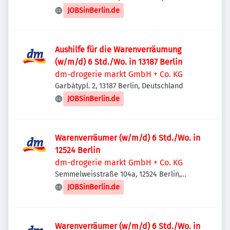
Deutschland
JOBSinBerlin.de
Aushilfe für die Warenverräumung
(w/m/d) 6 Std./Wo. in 13187 Berlin
dm-drogerie markt GmbH + Co. KG
Garbátypl. 2, 13187 Berlin, Deutschland
JOBSinBerlin.de
Warenverräumer (w/m/d) 6 Std./Wo. in
12524 Berlin
dm-drogerie markt GmbH + Co. KG
Semmelweisstraße 104a, 12524 Berlin,
Deutschland
JOBSinBerlin.de
Warenverräumer (w/m/d) 6 Std./Wo. in