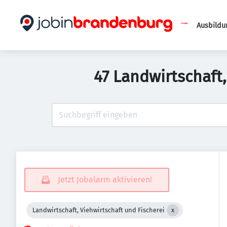
Ausbildu
47 Landwirtschaft,
Jetzt Jobalarm aktivieren!
Landwirtschaft, Viehwirtschaft und Fischerei