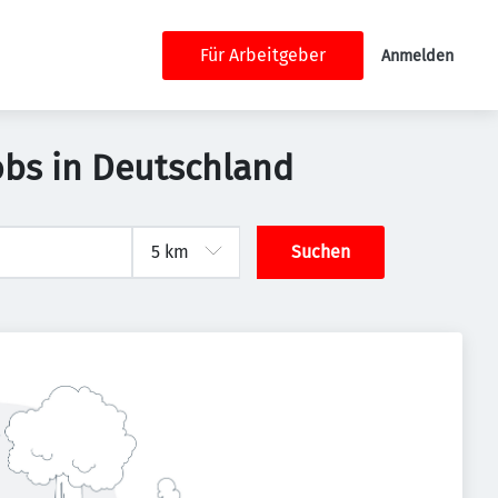
Für Arbeitgeber
Anmelden
Jobs in Deutschland
Suchen