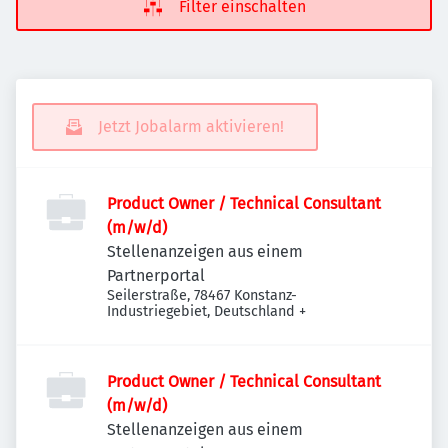
Filter einschalten
Jetzt Jobalarm aktivieren!
Product Owner / Technical Consultant
(m/w/d)
Stellenanzeigen aus einem
Partnerportal
Seilerstraße, 78467 Konstanz-
Industriegebiet, Deutschland
+
Product Owner / Technical Consultant
(m/w/d)
Stellenanzeigen aus einem