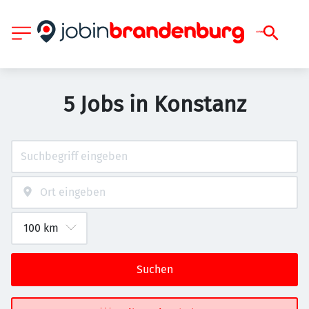
5 Jobs in Konstanz
Suchen