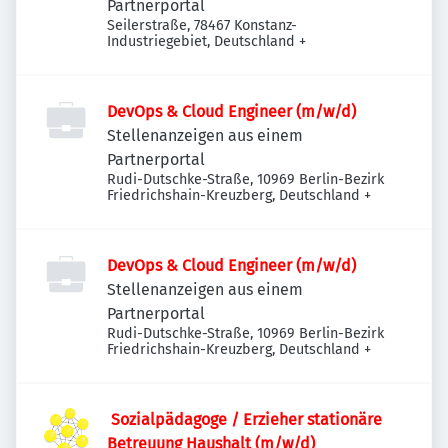
Partnerportal
Seilerstraße, 78467 Konstanz-
Industriegebiet, Deutschland
+
DevOps & Cloud Engineer (m/w/d)
Stellenanzeigen aus einem
Partnerportal
Rudi-Dutschke-Straße, 10969 Berlin-Bezirk
Friedrichshain-Kreuzberg, Deutschland
+
DevOps & Cloud Engineer (m/w/d)
Stellenanzeigen aus einem
Partnerportal
Rudi-Dutschke-Straße, 10969 Berlin-Bezirk
Friedrichshain-Kreuzberg, Deutschland
+
​ Sozialpädagoge / Erzieher stationäre
Betreuung Haushalt (m/w/d)