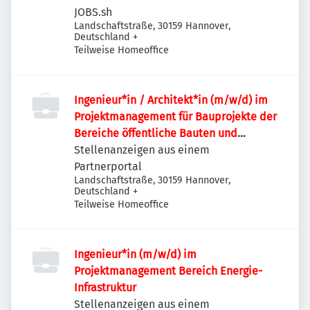
Industriebauten / Infrastruktur
JOBS.sh
Landschaftstraße, 30159 Hannover,
Deutschland
+
Teilweise Homeoffice
Ingenieur*in / Architekt*in (m/w/d) im
Projektmanagement für Bauprojekte der
Bereiche öffentliche Bauten und
Industriebauten / Infrastruktur
Stellenanzeigen aus einem
Partnerportal
Landschaftstraße, 30159 Hannover,
Deutschland
+
Teilweise Homeoffice
Ingenieur*in (m/w/d) im
Projektmanagement Bereich Energie-
Infrastruktur
Stellenanzeigen aus einem